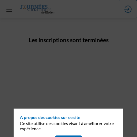
Les inscriptions sont terminées
A propos des cookies sur ce site
Ce site utilise des cookies visant à améliorer votre
expérience.