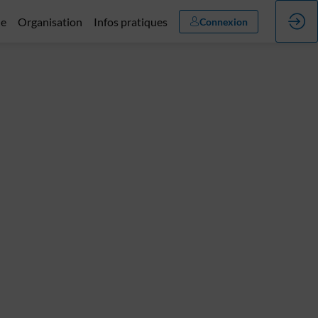
ue
Organisation
Infos pratiques
Connexion