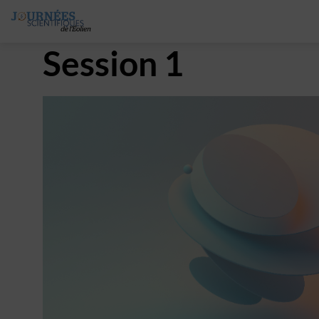
Session 1